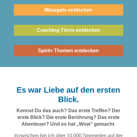
Mitsegeln entdecken
Coaching-Törns entdecken
Spirit+ Themen entdecken
Es war Liebe auf den ersten
Blick.
Kennst Du das auch? Das erste Treffen? Der
erste Blick? Die erste Berührung? Das erste
Abenteuer? Und es hat „Wow“ gemacht.
Inzwischen bin ich über 10.000 Seemeilen auf der