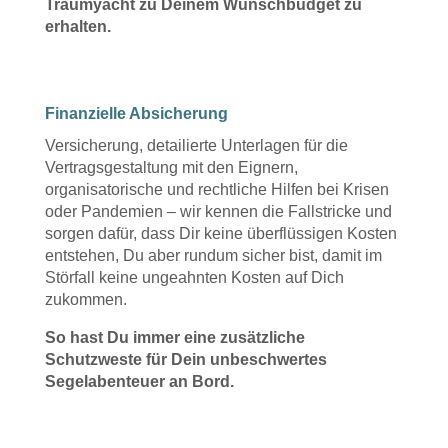
Traumyacht zu Deinem Wunschbudget zu
erhalten.
Finanzielle Absicherung
Versicherung, detailierte Unterlagen für die
Vertragsgestaltung mit den Eignern,
organisatorische und rechtliche Hilfen bei Krisen
oder Pandemien – wir kennen die Fallstricke und
sorgen dafür, dass Dir keine überflüssigen Kosten
entstehen, Du aber rundum sicher bist, damit im
Störfall keine ungeahnten Kosten auf Dich
zukommen.
So hast Du immer eine zusätzliche
Schutzweste für Dein unbeschwertes
Segelabenteuer an Bord.