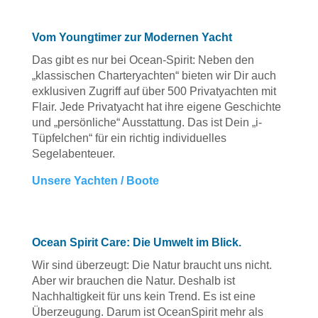
Vom Youngtimer zur Modernen Yacht
Das gibt es nur bei Ocean-Spirit: Neben den
„klassischen Charteryachten“ bieten wir Dir auch
exklusiven Zugriff auf über 500 Privatyachten mit
Flair. Jede Privatyacht hat ihre eigene Geschichte
und „persönliche“ Ausstattung. Das ist Dein „i-
Tüpfelchen“ für ein richtig individuelles
Segelabenteuer.
Unsere Yachten / Boote
Ocean Spirit Care
: Die Umwelt im Blick.
Wir sind überzeugt: Die Natur braucht uns nicht.
Aber wir brauchen die Natur. Deshalb ist
Nachhaltigkeit für uns kein Trend. Es ist eine
Überzeugung. Darum ist OceanSpirit mehr als