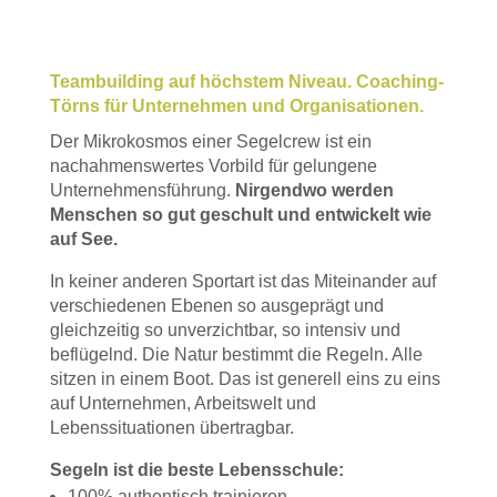
Teambuilding auf höchstem Niveau. Coaching-
Törns für Unternehmen und Organisationen.
Der Mikrokosmos einer Segelcrew ist ein
nachahmenswertes Vorbild für gelungene
Unternehmensführung.
Nirgendwo werden
Menschen so gut geschult und entwickelt wie
auf See.
In keiner anderen Sportart ist das Miteinander auf
verschiedenen Ebenen so ausgeprägt und
gleichzeitig so unverzichtbar, so intensiv und
beflügelnd. Die Natur bestimmt die Regeln. Alle
sitzen in einem Boot. Das ist generell eins zu eins
auf Unternehmen, Arbeitswelt und
Lebenssituationen übertragbar.
Segeln ist die beste Lebensschule:
100% authentisch trainieren