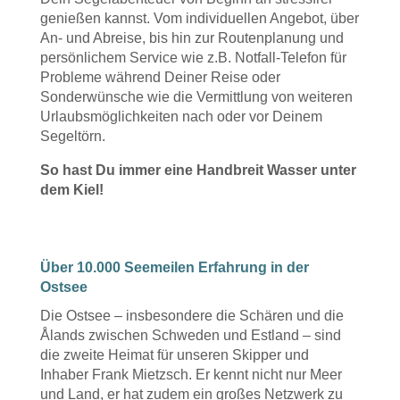
genießen kannst. Vom individuellen Angebot, über
An- und Abreise, bis hin zur Routenplanung und
persönlichem Service wie z.B. Notfall-Telefon für
Probleme während Deiner Reise oder
Sonderwünsche wie die Vermittlung von weiteren
Urlaubsmöglichkeiten nach oder vor Deinem
Segeltörn.
So hast Du immer eine Handbreit Wasser unter
dem Kiel!
Über 10.000 Seemeilen Erfahrung in der
Ostsee
Die Ostsee – insbesondere die Schären und die
Ålands zwischen Schweden und Estland – sind
die zweite Heimat für unseren Skipper und
Inhaber Frank Mietzsch. Er kennt nicht nur Meer
und Land, er hat zudem ein großes Netzwerk zu