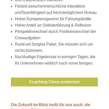
Fördert zwischenmenschliche Interaktion
undTeamfähigkeit auf höchstmöglichem Niveau
Hoher Kompetenzgewinn für Führungskräfte
Hoher Anteil an Selbsterfahrung & Reflexion
Perspektivwechsel durch Positionswechsel der
Crewaufgaben
Rund-um Sorglos Paket. Sie müssen sich um
nichts kümmern.
Nachhaltige Ergebnisse in wenigen Tagen, die
Ihr Unternehmen wirklich nach vorne bringen.
Coaching-Törns entdecken
Die Zukunft im Blick heißt für uns auch: die