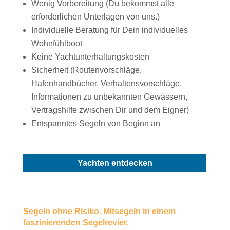
Wenig Vorbereitung (Du bekommst alle
erforderlichen Unterlagen von uns.)
Individuelle Beratung für Dein individuelles
Wohnfühlboot
Keine Yachtunterhaltungskosten
Sicherheit (Routenvorschläge,
Hafenhandbücher, Verhaltensvorschläge,
Informationen zu unbekannten Gewässern,
Vertragshilfe zwischen Dir und dem Eigner)
Entspanntes Segeln von Beginn an
Yachten entdecken
Segeln ohne Risiko. Mitsegeln in einem
faszinierenden Segelrevier.