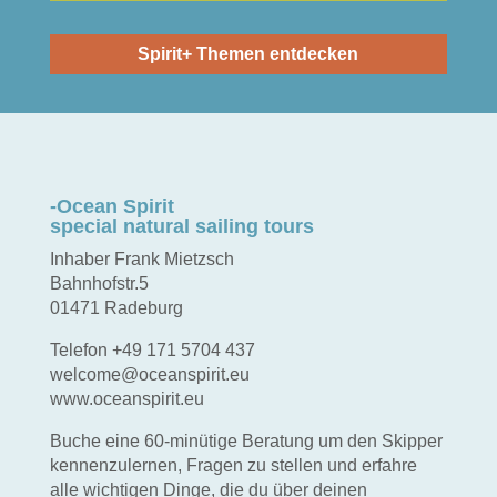
Spirit+ Themen entdecken
-Ocean Spirit
special natural sailing tours
Inhaber Frank Mietzsch
Bahnhofstr.5
01471 Radeburg
Telefon +49 171 5704 437
welcome@oceanspirit.eu
www.oceanspirit.eu
Buche eine 60-minütige Beratung um den Skipper
kennenzulernen, Fragen zu stellen und erfahre
alle wichtigen Dinge, die du über deinen