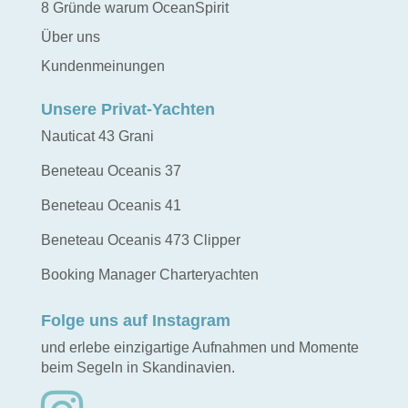
8 Gründe warum OceanSpirit
Über uns
Kundenmeinungen
Unsere Privat-Yachten
Nauticat 43 Grani
Beneteau Oceanis 37
Beneteau Oceanis 41
Beneteau Oceanis 473 Clipper
Booking Manager Charteryachten
Folge uns auf Instagram
und erlebe einzigartige Aufnahmen und Momente
beim Segeln in Skandinavien.