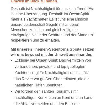
Umwelt im Blick zu haben.
Deshalb ist Nachhaltigkeit für uns kein Trend. Es
ist eine Überzeugung. Deshalb ist OceanSpirit
mehr als Yachtcharter. Es ist uns eine Mission
unsere Leidenschaft Segeln mit anderen
Menschen zu teilen und gleichzeitig die
einzigartige Natur der Schären und der Ålands zu
respektieren und zu erhalten.
Mit unseren Themen-Segeltörns Spirit+ setzen
wir uns bewusst mit der Umwelt auseinander.
Exklusiv bei Ocean Spirit: Das Vermitteln von
vorhandenen, privaten und top-gepflegten
Yachten sorgt für Nachhaltigkeit und schützt
das Revier vor großen Charterflotten, die die
natürlichen Häfen überfluten.
Wir fördern den sanften Tourismus mit
nachhaltigen Konzepten an Bord und an Land,
die Abfall vermeiden und den Blick der