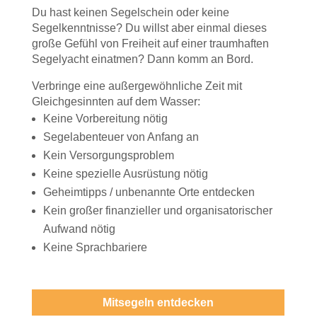
Du hast keinen Segelschein oder keine
Segelkenntnisse? Du willst aber einmal dieses
große Gefühl von Freiheit auf einer traumhaften
Segelyacht einatmen? Dann komm an Bord.
Verbringe eine außergewöhnliche Zeit mit
Gleichgesinnten auf dem Wasser:
Keine Vorbereitung nötig
Segelabenteuer von Anfang an
Kein Versorgungsproblem
Keine spezielle Ausrüstung nötig
Geheimtipps / unbenannte Orte entdecken
Kein großer finanzieller und organisatorischer
Aufwand nötig
Keine Sprachbariere
Mitsegeln entdecken