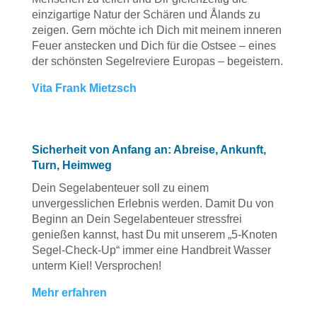
einzigartige Natur der Schären und Ålands zu
zeigen. Gern möchte ich Dich mit meinem inneren
Feuer anstecken und Dich für die Ostsee – eines
der schönsten Segelreviere Europas – begeistern.​
Vita Frank Mietzsch
Sicherheit von Anfang an: Abreise, Ankunft,
Turn, Heimweg
Dein Segelabenteuer soll zu einem
unvergesslichen Erlebnis werden. Damit Du von
Beginn an Dein Segelabenteuer stressfrei
genießen kannst, hast Du mit unserem „5-Knoten
Segel-Check-Up“ immer eine Handbreit Wasser
unterm Kiel! Versprochen!
Mehr erfahren