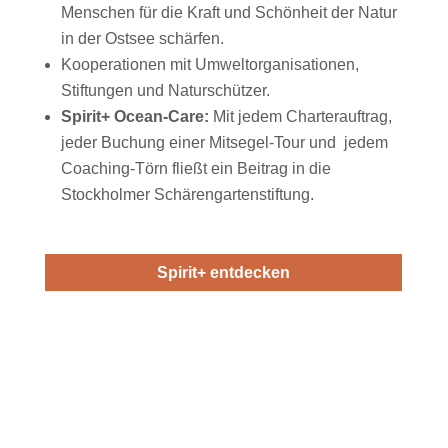
Menschen für die Kraft und Schönheit der Natur
in der Ostsee schärfen.
Kooperationen mit Umweltorganisationen,
Stiftungen und Naturschützer.
Spirit+ Ocean-Care:
Mit jedem Charterauftrag,
jeder Buchung einer Mitsegel-Tour und jedem
Coaching-Törn fließt ein Beitrag in die
Stockholmer Schärengartenstiftung.
Spirit+ entdecken