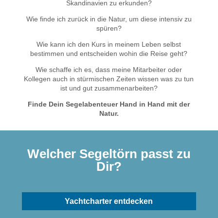
Skandinavien zu erkunden?
Wie finde ich zurück in die Natur, um diese intensiv zu
spüren?
Wie kann ich den Kurs in meinem Leben selbst
bestimmen und entscheiden wohin die Reise geht?
Wie schaffe ich es, dass meine Mitarbeiter oder
Kollegen auch in stürmischen Zeiten wissen was zu tun
ist und gut zusammenarbeiten?
Finde Dein Segelabenteuer Hand in Hand mit der
Natur.
Welcher Segeltörn passt zu
Dir?
Yachtcharter entdecken