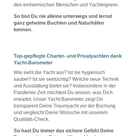
den einheimischen Menschen und Yachteignern.
So bist Du nie alleine unterwegs und lernst
ganz geheime Buchten und Naturhäfen
kennen.
Top-gepflegte Charter- und Privatyachten dank
Yacht-Barometer
Wie sieht die Yacht aus? Ist sie hygienisch
sauber? Ist sie seetüchtig? Welche neue Technik
und Ausstattung bietet sie? Insbesondere in der
Pandemie-Zeit möchtest Du wissen, was Dich
erwartet. Unser Yacht-Barometer zeigt Dir
transparent Deine Traumyacht vor der Buchung
und vergleicht Deine Wünsche mit unserem
Qualitäts-Check.
So hast Du immer das sichere Gefühl Deine