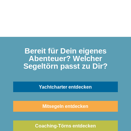
Bereit für Dein eigenes
Abenteuer? Welcher
Segeltörn passt zu Dir?
Yachtcharter entdecken
Mitsegeln entdecken
Coaching-Törns entdecken