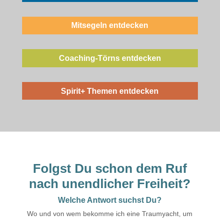
Mitsegeln entdecken
Coaching-Törns entdecken
Spirit+ Themen entdecken
Folgst Du schon dem Ruf
nach unendlicher Freiheit?
Welche Antwort suchst Du?
Wo und von wem bekomme ich eine Traumyacht, um