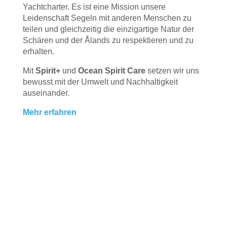
Yachtcharter. Es ist eine Mission unsere
Leidenschaft Segeln mit anderen Menschen zu
teilen und gleichzeitig die einzigartige Natur der
Schären und der Ålands zu respektieren und zu
erhalten.
Mit
Spirit+
und
Ocean Spirit Care
setzen wir uns
bewusst mit der Umwelt und Nachhaltigkeit
auseinander.
Mehr erfahren