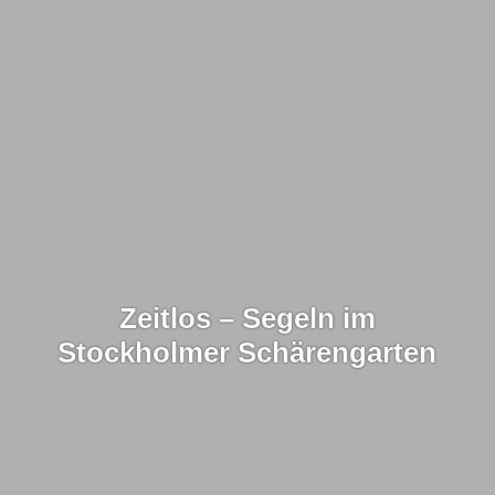
Zeitlos – Segeln im
Stockholmer Schärengarten