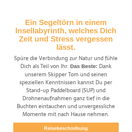
Ein Segeltörn in einem
Insellabyrinth, welches Dich
Zeit und Stress vergessen
lässt.
Spüre die Verbindung zur Natur und fühle
Dich als Teil von Ihr.
Dank
Das Beste:
unserem Skipper Tom und seinen
speziellen Kenntnissen kannst Du per
Stand-up Paddelboard (SUP) und
Drohnenaufnahmen ganz tief in die
Buchten eintauchen und unvergessliche
Momente mit nach Hause nehmen.
Reisebeschreibung