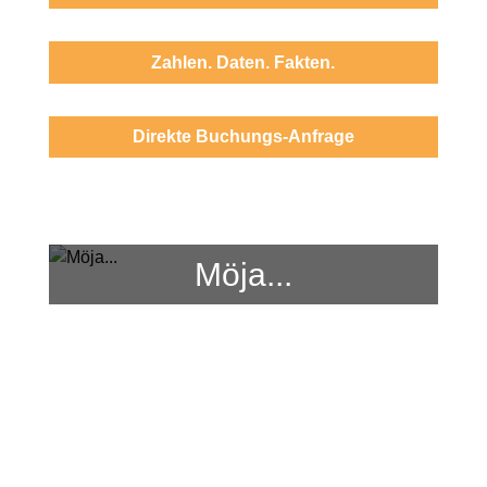
Zahlen. Daten. Fakten.
Direkte Buchungs-Anfrage
Möja...